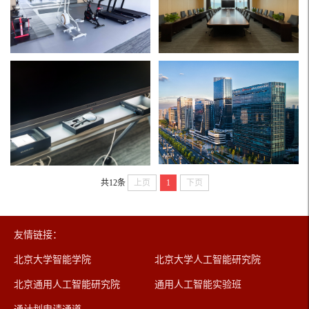
共12条
上页
1
下页
友情链接：
北京大学智能学院
北京大学人工智能研究院
北京通用人工智能研究院
通用人工智能实验班